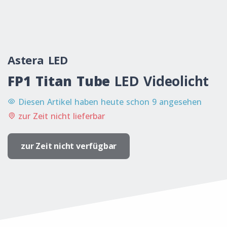
Astera LED
FP1 Titan Tube
LED Videolicht
Diesen Artikel haben heute schon 9 angesehen
zur Zeit nicht lieferbar
zur Zeit nicht verfügbar