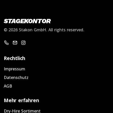
STAGEKONTOR
©
2026 Stakon GmbH.
All rights reserved.
Warenkorb
Email schicken
Instagram
Rechtlich
Impressum
Datenschutz
AGB
Mehr erfahren
Dry-Hire Sortiment