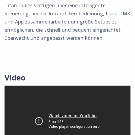
Titan Tubes verfügen über eine intelligente
Steuerung, bei der Infrarot-Fernbedienung, Funk-DMX
und App zusammenarbeiten um große Setups zu
ermöglichen, die schnell und bequem eingerichtet,
überwacht und angepasst werden können.
Video