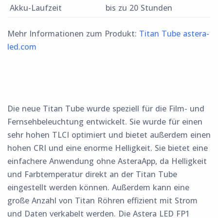
Akku-Laufzeit
bis zu 20 Stunden
Mehr Informationen zum Produkt:
Titan Tube astera-
led.com
Die neue Titan Tube wurde speziell für die Film- und
Fernsehbeleuchtung entwickelt. Sie wurde für einen
sehr hohen TLCI optimiert und bietet außerdem einen
hohen CRI und eine enorme Helligkeit. Sie bietet eine
einfachere Anwendung ohne AsteraApp, da Helligkeit
und Farbtemperatur direkt an der Titan Tube
eingestellt werden können. Außerdem kann eine
große Anzahl von Titan Röhren effizient mit Strom
und Daten verkabelt werden. Die Astera LED FP1