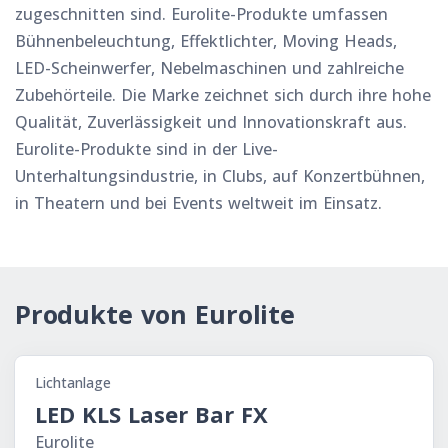
zugeschnitten sind. Eurolite-Produkte umfassen
Bühnenbeleuchtung, Effektlichter, Moving Heads,
LED-Scheinwerfer, Nebelmaschinen und zahlreiche
Zubehörteile. Die Marke zeichnet sich durch ihre hohe
Qualität, Zuverlässigkeit und Innovationskraft aus.
Eurolite-Produkte sind in der Live-
Unterhaltungsindustrie, in Clubs, auf Konzertbühnen,
in Theatern und bei Events weltweit im Einsatz.
Produkte von Eu­ro­li­te
Lichtanlage
LED KLS Laser Bar FX
Eu­ro­li­te