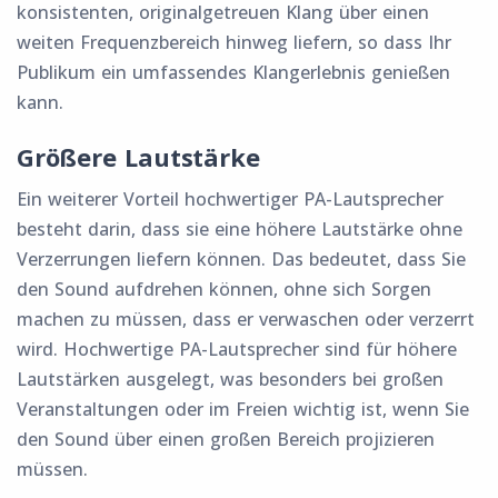
konsistenten, originalgetreuen Klang über einen
weiten Frequenzbereich hinweg liefern, so dass Ihr
Publikum ein umfassendes Klangerlebnis genießen
kann.
Größere Lautstärke
Ein weiterer Vorteil hochwertiger PA-Lautsprecher
besteht darin, dass sie eine höhere Lautstärke ohne
Verzerrungen liefern können. Das bedeutet, dass Sie
den Sound aufdrehen können, ohne sich Sorgen
machen zu müssen, dass er verwaschen oder verzerrt
wird. Hochwertige PA-Lautsprecher sind für höhere
Lautstärken ausgelegt, was besonders bei großen
Veranstaltungen oder im Freien wichtig ist, wenn Sie
den Sound über einen großen Bereich projizieren
müssen.