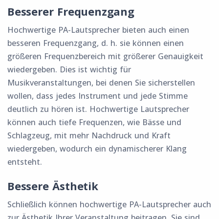
Besserer Frequenzgang
Hochwertige PA-Lautsprecher bieten auch einen
besseren Frequenzgang, d. h. sie können einen
größeren Frequenzbereich mit größerer Genauigkeit
wiedergeben. Dies ist wichtig für
Musikveranstaltungen, bei denen Sie sicherstellen
wollen, dass jedes Instrument und jede Stimme
deutlich zu hören ist. Hochwertige Lautsprecher
können auch tiefe Frequenzen, wie Bässe und
Schlagzeug, mit mehr Nachdruck und Kraft
wiedergeben, wodurch ein dynamischerer Klang
entsteht.
Bessere Ästhetik
Schließlich können hochwertige PA-Lautsprecher auch
zur Ästhetik Ihrer Veranstaltung beitragen. Sie sind