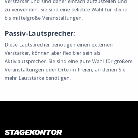
Verstärker und sind daher einfach aufzustellen und
zu verwenden. Sie sind eine beliebte Wahl für kleine
bis mittelgroße Veranstaltungen.
Passiv-Lautsprecher:
Diese Lautsprecher benötigen einen externen
Verstärker, können aber flexibler sein als
Aktivlautsprecher. Sie sind eine gute Wahl für größere
Veranstaltungen oder Orte im Freien, an denen Sie
mehr Lautstärke benötigen.
STAGEKONTOR