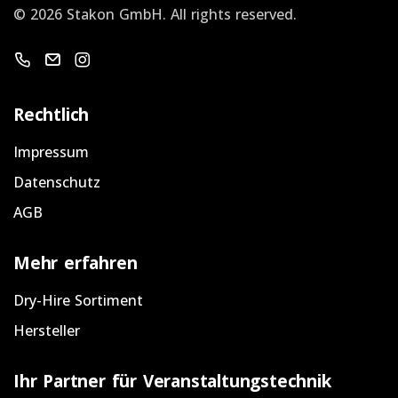
©
2026 Stakon GmbH.
All rights reserved.
Warenkorb
Email schicken
Instagram
Rechtlich
Impressum
Datenschutz
AGB
Mehr erfahren
Dry-Hire Sortiment
Hersteller
Ihr Partner für Veranstaltungstechnik