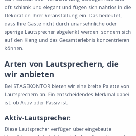
oft schlank und elegant und fügen sich nahtlos in die
Dekoration Ihrer Veranstaltung ein. Das bedeutet,
dass Ihre Gäste nicht durch unansehnliche oder
sperrige Lautsprecher abgelenkt werden, sondern sich
auf den Klang und das Gesamterlebnis konzentrieren
können.
Arten von Lautsprechern, die
wir anbieten
Bei STAGEKONTOR bieten wir eine breite Palette von
Lautsprechern an. Ein entscheidendes Merkmal dabei
ist, ob Aktiv oder Passiv ist.
Aktiv-Lautsprecher:
Diese Lautsprecher verfügen über eingebaute