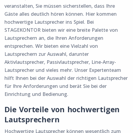
veranstalten, Sie müssen sicherstellen, dass Ihre
Gäste alles deutlich hören können. Hier kommen
hochwertige Lautsprecher ins Spiel. Bei
STAGEKONTOR bieten wir eine breite Palette von
Lautsprechern an, die Ihren Anforderungen
entsprechen. Wir bieten eine Vielzahl von
Lautsprechern zur Auswahl, darunter
Aktivlautsprecher, Passivlautsprecher, Line-Array-
Lautsprecher und vieles mehr. Unser Expertenteam
hilft Ihnen bei der Auswahl der richtigen Lautsprecher
für Ihre Anforderungen und berät Sie bei der
Einrichtung und Bedienung.
Die Vorteile von hochwertigen
Lautsprechern
Hochwertige Lautsprecher können wesentlich zum