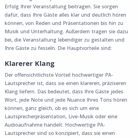
Erfolg Ihrer Veranstaltung beitragen. Sie sorgen
dafür, dass Ihre Gäste alles klar und deutlich hören
können, von Reden und Präsentationen bis hin zu
Musik und Unterhaltung. Außerdem tragen sie dazu
bei, die Veranstaltung lebendiger zu gestalten und
Ihre Gäste zu fesseln. Die Hauptvorteile sind:
Klarerer Klang
Der offensichtlichste Vorteil hochwertiger PA-
Lautsprecher ist, dass sie einen klareren, präziseren
Klang liefern. Das bedeutet, dass Ihre Gäste jedes
Wort, jede Note und jede Nuance Ihres Tons hören
können, ganz gleich, ob es sich um eine
Lautsprecherpräsentation, Live-Musik oder eine
Audioaufnahme handelt. Hochwertige PA-
Lautsprecher sind so konzipiert, dass sie einen