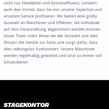
nicht nur Flexibilität und Kosteneffizienz, sondern
auch den Vorteil, dass Sie von unserer Expertise und
unserem Service profitieren. Wir bieten eine große
Auswahl an Maschinen und Effekten, die individuell
auf Ihre Veranstaltung abgestimmt werden können.
Unser Team steht Ihnen bei der Auswahl und dem
Einsatz der Geräte zur Seite und sorgt dafür, dass
alles reibungslos funktioniert. Unsere Maschinen
werden regelmäßig gewartet und sind so immer voll
Einsatzbereit.
STAGEKONTOR