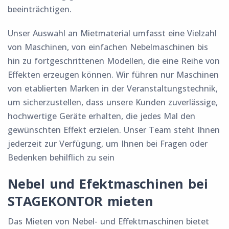
beeinträchtigen.
Unser Auswahl an Mietmaterial umfasst eine Vielzahl
von Maschinen, von einfachen Nebelmaschinen bis
hin zu fortgeschrittenen Modellen, die eine Reihe von
Effekten erzeugen können. Wir führen nur Maschinen
von etablierten Marken in der Veranstaltungstechnik,
um sicherzustellen, dass unsere Kunden zuverlässige,
hochwertige Geräte erhalten, die jedes Mal den
gewünschten Effekt erzielen. Unser Team steht Ihnen
jederzeit zur Verfügung, um Ihnen bei Fragen oder
Bedenken behilflich zu sein
Nebel und Efektmaschinen bei
STAGEKONTOR mieten
Das Mieten von Nebel- und Effektmaschinen bietet