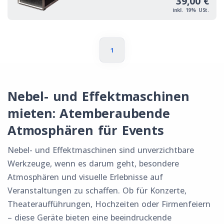
39,00 €
inkl. 19% USt.
1
Nebel- und Effektmaschinen
mieten: Atemberaubende
Atmosphären für Events
Nebel- und Effektmaschinen sind unverzichtbare
Werkzeuge, wenn es darum geht, besondere
Atmosphären und visuelle Erlebnisse auf
Veranstaltungen zu schaffen. Ob für Konzerte,
Theateraufführungen, Hochzeiten oder Firmenfeiern
– diese Geräte bieten eine beeindruckende