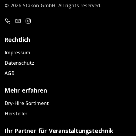
©
2026 Stakon GmbH.
All rights reserved.
Warenkorb
Email schicken
Instagram
Rechtlich
Impressum
Datenschutz
AGB
Mehr erfahren
Dry-Hire Sortiment
Hersteller
Ihr Partner für Veranstaltungstechnik