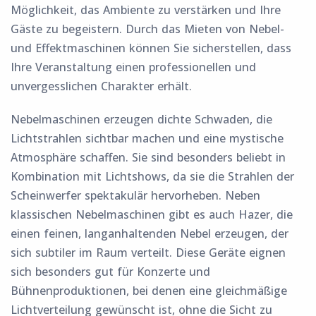
Möglichkeit, das Ambiente zu verstärken und Ihre
Gäste zu begeistern. Durch das Mieten von Nebel-
und Effektmaschinen können Sie sicherstellen, dass
Ihre Veranstaltung einen professionellen und
unvergesslichen Charakter erhält.
Nebelmaschinen erzeugen dichte Schwaden, die
Lichtstrahlen sichtbar machen und eine mystische
Atmosphäre schaffen. Sie sind besonders beliebt in
Kombination mit Lichtshows, da sie die Strahlen der
Scheinwerfer spektakulär hervorheben. Neben
klassischen Nebelmaschinen gibt es auch Hazer, die
einen feinen, langanhaltenden Nebel erzeugen, der
sich subtiler im Raum verteilt. Diese Geräte eignen
sich besonders gut für Konzerte und
Bühnenproduktionen, bei denen eine gleichmäßige
Lichtverteilung gewünscht ist, ohne die Sicht zu